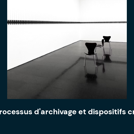
rocessus d'archivage et dispositifs cr