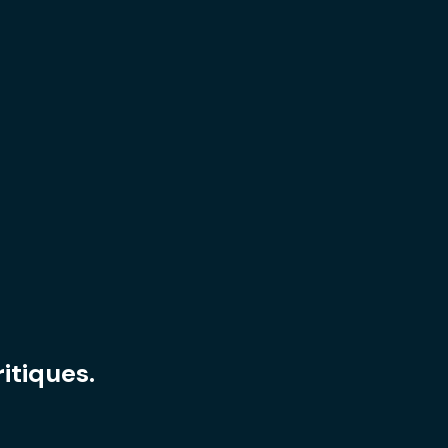
itiques.