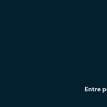
Entre p